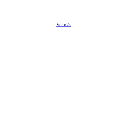
Ver más