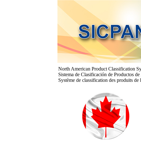
North American Product Classification S
Sistema de Clasificación de Productos de
Système de classification des produits d