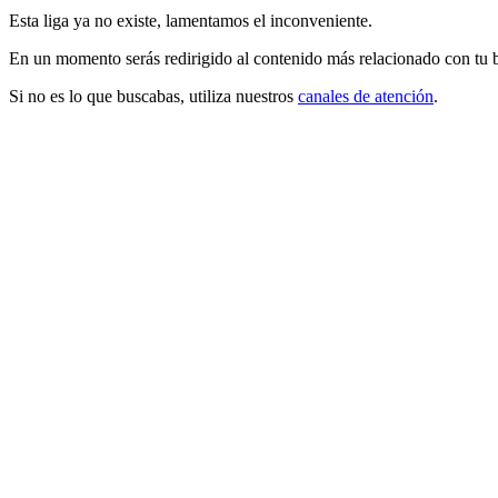
Esta liga ya no existe, lamentamos el inconveniente.
En un momento serás redirigido al contenido más relacionado con tu 
Si no es lo que buscabas, utiliza nuestros
canales de atención
.